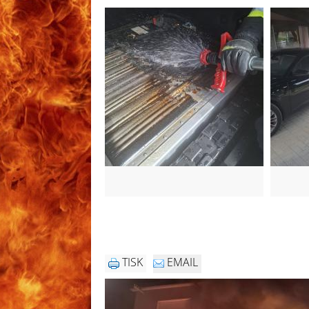
TISK
EMAIL