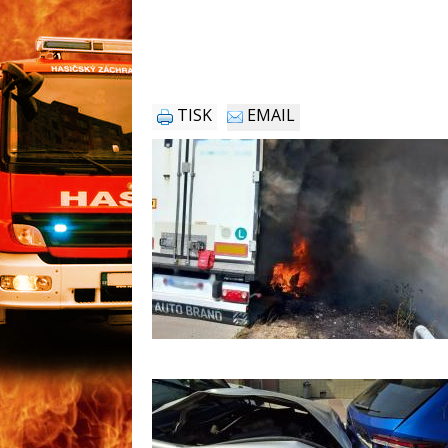
TISK
EMAIL